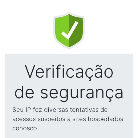
Verificação
de segurança
Seu IP fez diversas tentativas de
acessos suspeitos a sites hospedados
conosco.