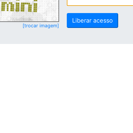
[trocar imagem]