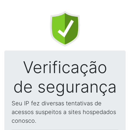
Verificação
de segurança
Seu IP fez diversas tentativas de
acessos suspeitos a sites hospedados
conosco.