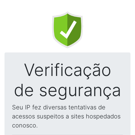
Verificação
de segurança
Seu IP fez diversas tentativas de
acessos suspeitos a sites hospedados
conosco.