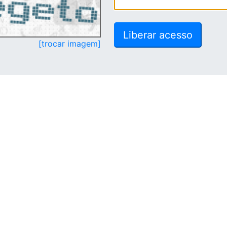
[trocar imagem]