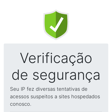
Verificação
de segurança
Seu IP fez diversas tentativas de
acessos suspeitos a sites hospedados
conosco.