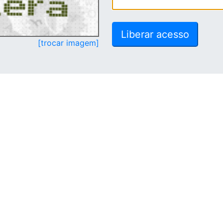
[trocar imagem]