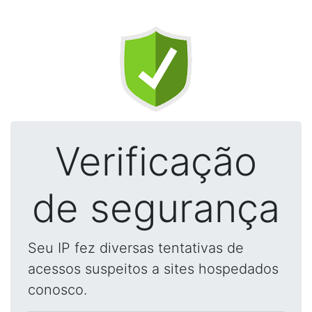
Verificação
de segurança
Seu IP fez diversas tentativas de
acessos suspeitos a sites hospedados
conosco.