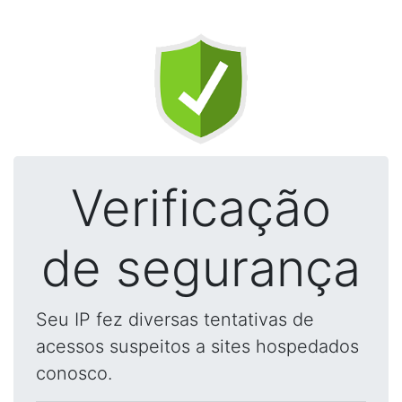
Verificação
de segurança
Seu IP fez diversas tentativas de
acessos suspeitos a sites hospedados
conosco.