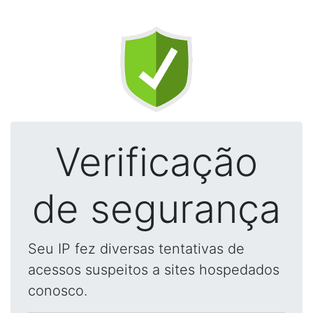
Verificação
de segurança
Seu IP fez diversas tentativas de
acessos suspeitos a sites hospedados
conosco.