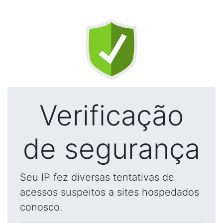
Verificação
de segurança
Seu IP fez diversas tentativas de
acessos suspeitos a sites hospedados
conosco.