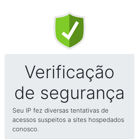
Verificação
de segurança
Seu IP fez diversas tentativas de
acessos suspeitos a sites hospedados
conosco.