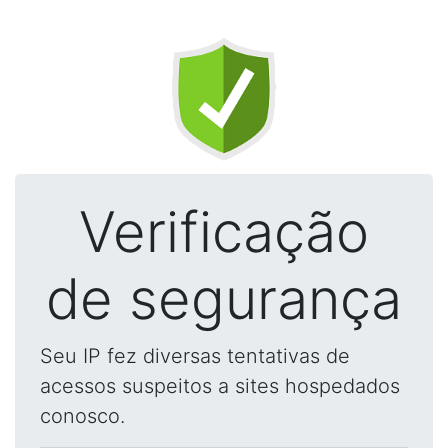
Verificação
de segurança
Seu IP fez diversas tentativas de
acessos suspeitos a sites hospedados
conosco.