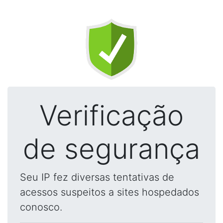
Verificação
de segurança
Seu IP fez diversas tentativas de
acessos suspeitos a sites hospedados
conosco.