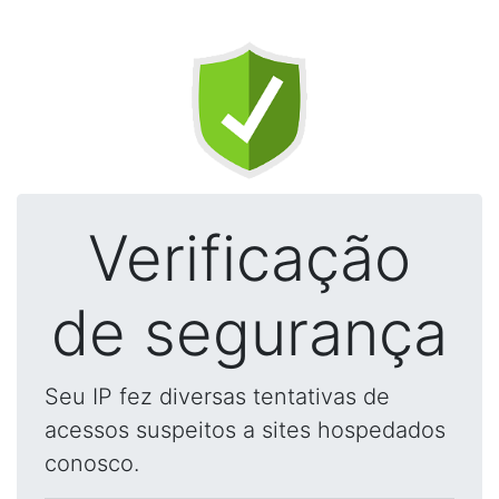
Verificação
de segurança
Seu IP fez diversas tentativas de
acessos suspeitos a sites hospedados
conosco.