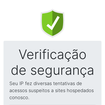
Verificação
de segurança
Seu IP fez diversas tentativas de
acessos suspeitos a sites hospedados
conosco.