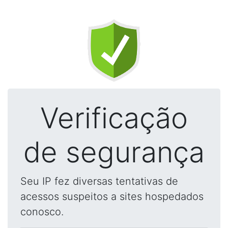
Verificação
de segurança
Seu IP fez diversas tentativas de
acessos suspeitos a sites hospedados
conosco.