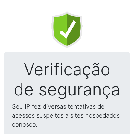
Verificação
de segurança
Seu IP fez diversas tentativas de
acessos suspeitos a sites hospedados
conosco.