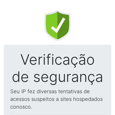
Verificação
de segurança
Seu IP fez diversas tentativas de
acessos suspeitos a sites hospedados
conosco.