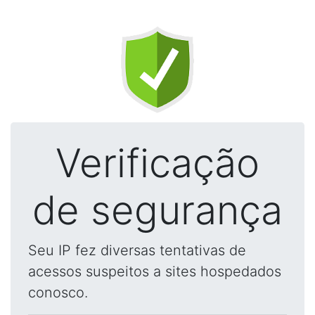
Verificação
de segurança
Seu IP fez diversas tentativas de
acessos suspeitos a sites hospedados
conosco.