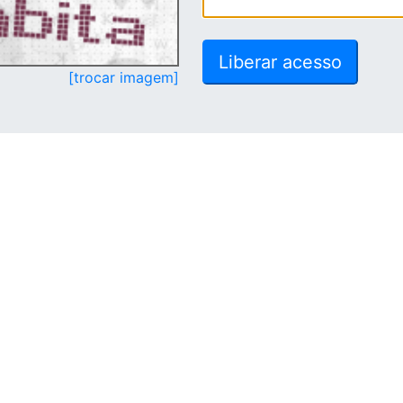
[trocar imagem]