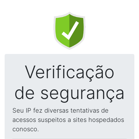
Verificação
de segurança
Seu IP fez diversas tentativas de
acessos suspeitos a sites hospedados
conosco.