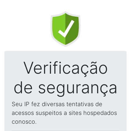
Verificação
de segurança
Seu IP fez diversas tentativas de
acessos suspeitos a sites hospedados
conosco.