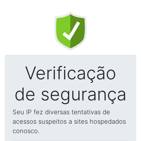
Verificação
de segurança
Seu IP fez diversas tentativas de
acessos suspeitos a sites hospedados
conosco.