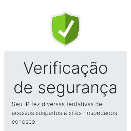
Verificação
de segurança
Seu IP fez diversas tentativas de
acessos suspeitos a sites hospedados
conosco.