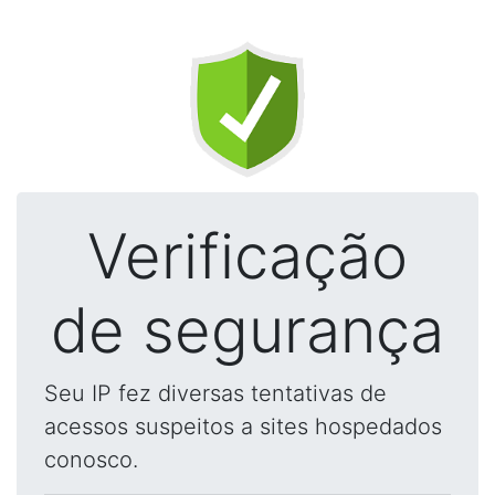
Verificação
de segurança
Seu IP fez diversas tentativas de
acessos suspeitos a sites hospedados
conosco.