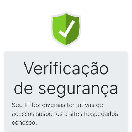
Verificação
de segurança
Seu IP fez diversas tentativas de
acessos suspeitos a sites hospedados
conosco.