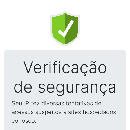
Verificação
de segurança
Seu IP fez diversas tentativas de
acessos suspeitos a sites hospedados
conosco.