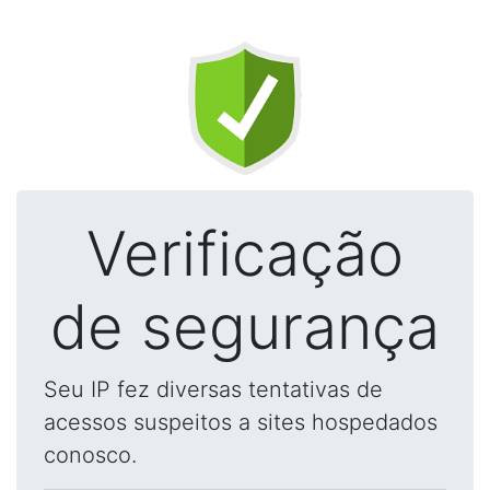
Verificação
de segurança
Seu IP fez diversas tentativas de
acessos suspeitos a sites hospedados
conosco.