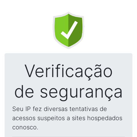
Verificação
de segurança
Seu IP fez diversas tentativas de
acessos suspeitos a sites hospedados
conosco.