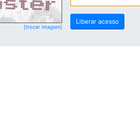
[trocar imagem]