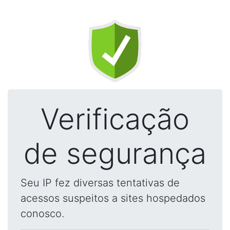
Verificação
de segurança
Seu IP fez diversas tentativas de
acessos suspeitos a sites hospedados
conosco.