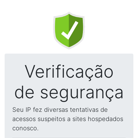
Verificação
de segurança
Seu IP fez diversas tentativas de
acessos suspeitos a sites hospedados
conosco.