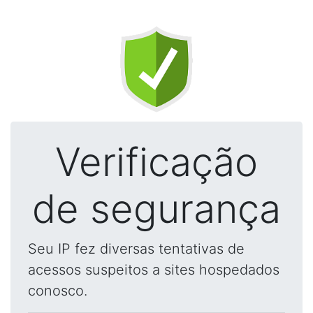
Verificação
de segurança
Seu IP fez diversas tentativas de
acessos suspeitos a sites hospedados
conosco.