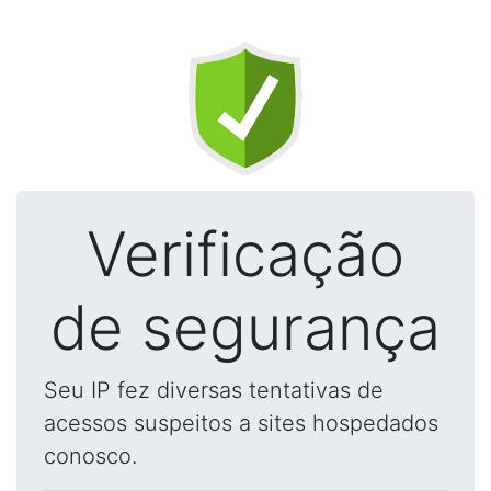
Verificação
de segurança
Seu IP fez diversas tentativas de
acessos suspeitos a sites hospedados
conosco.