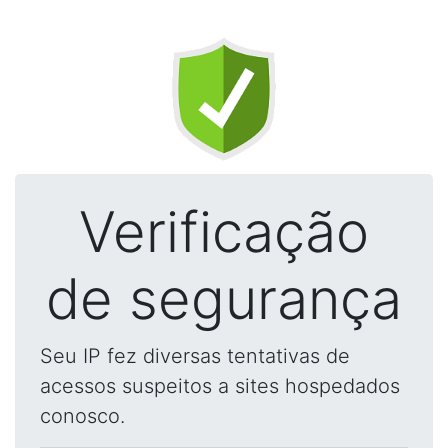
Verificação
de segurança
Seu IP fez diversas tentativas de
acessos suspeitos a sites hospedados
conosco.