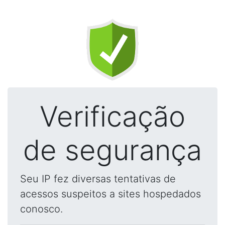
Verificação
de segurança
Seu IP fez diversas tentativas de
acessos suspeitos a sites hospedados
conosco.