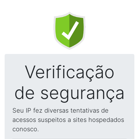
Verificação
de segurança
Seu IP fez diversas tentativas de
acessos suspeitos a sites hospedados
conosco.