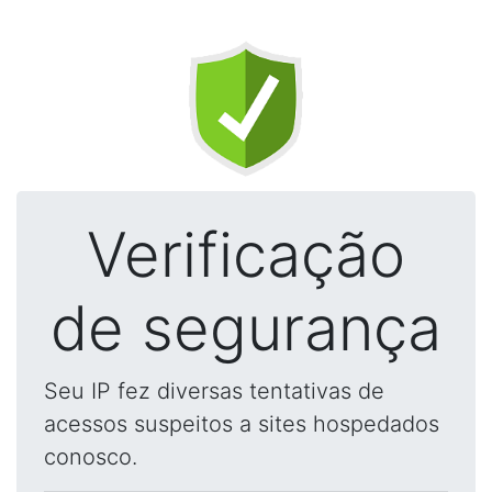
Verificação
de segurança
Seu IP fez diversas tentativas de
acessos suspeitos a sites hospedados
conosco.