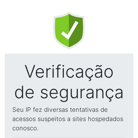
Verificação
de segurança
Seu IP fez diversas tentativas de
acessos suspeitos a sites hospedados
conosco.