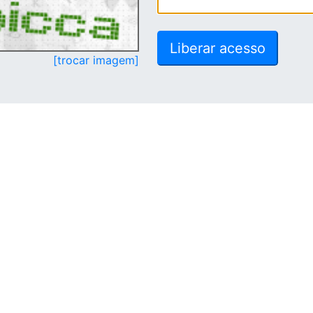
[trocar imagem]