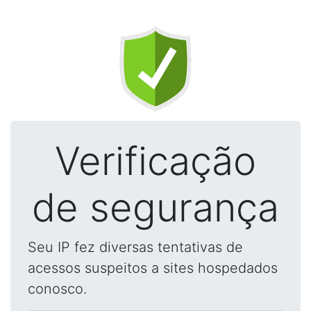
Verificação
de segurança
Seu IP fez diversas tentativas de
acessos suspeitos a sites hospedados
conosco.