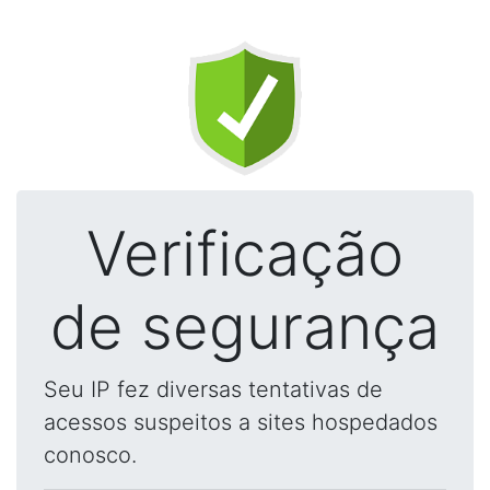
Verificação
de segurança
Seu IP fez diversas tentativas de
acessos suspeitos a sites hospedados
conosco.