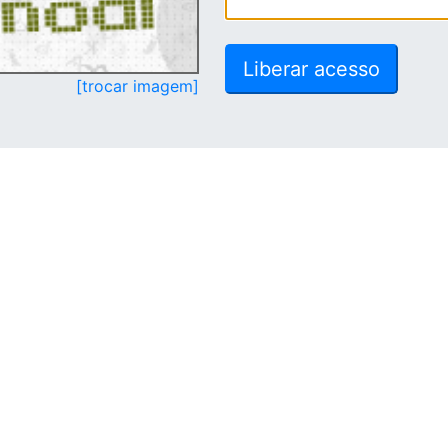
[trocar imagem]