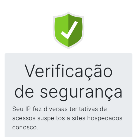
Verificação
de segurança
Seu IP fez diversas tentativas de
acessos suspeitos a sites hospedados
conosco.