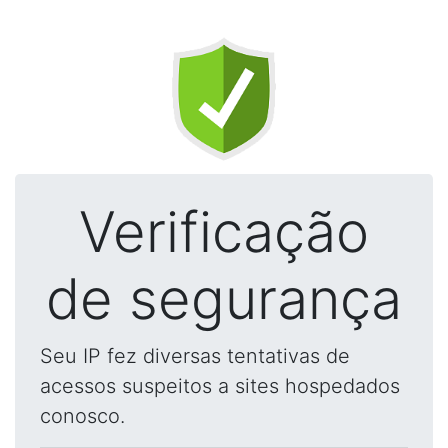
Verificação
de segurança
Seu IP fez diversas tentativas de
acessos suspeitos a sites hospedados
conosco.