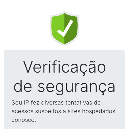
Verificação
de segurança
Seu IP fez diversas tentativas de
acessos suspeitos a sites hospedados
conosco.