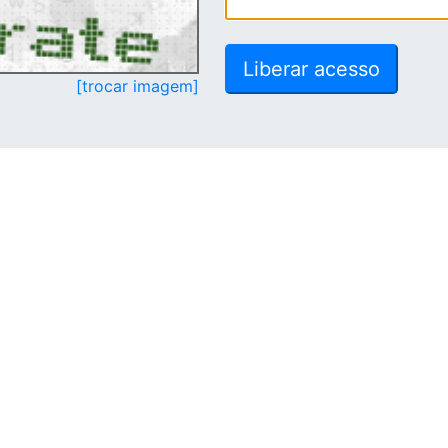
[trocar imagem]