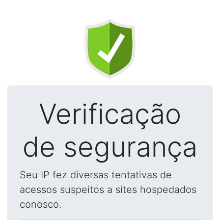
Verificação
de segurança
Seu IP fez diversas tentativas de
acessos suspeitos a sites hospedados
conosco.