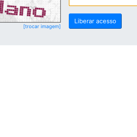
[trocar imagem]